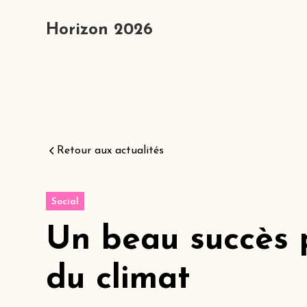
Horizon 2026
Retour aux actualités
Social
Un beau succès p
du climat