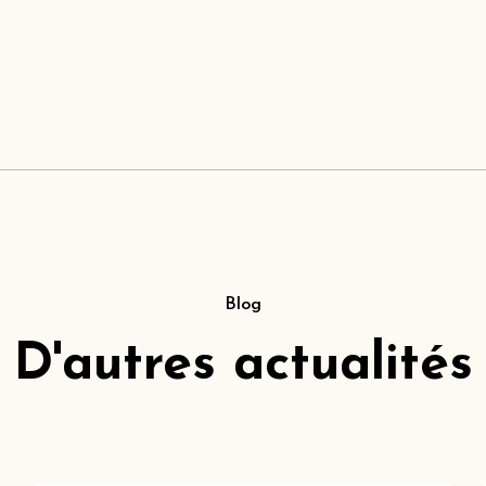
Blog
D'autres actualités