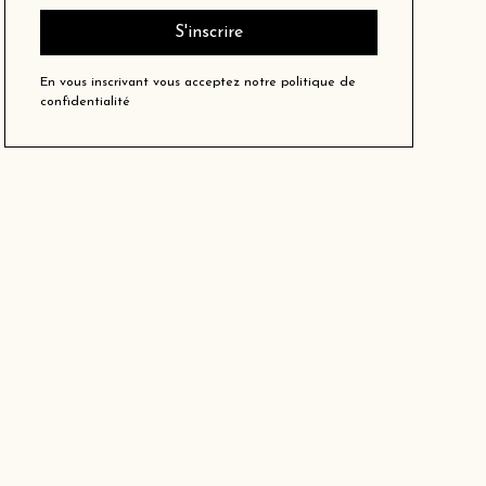
En vous inscrivant vous acceptez notre
politique de
confidentialité