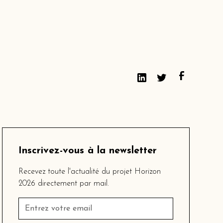
Inscrivez-vous à la newsletter
Recevez toute l'actualité du projet Horizon
2026 directement par mail.