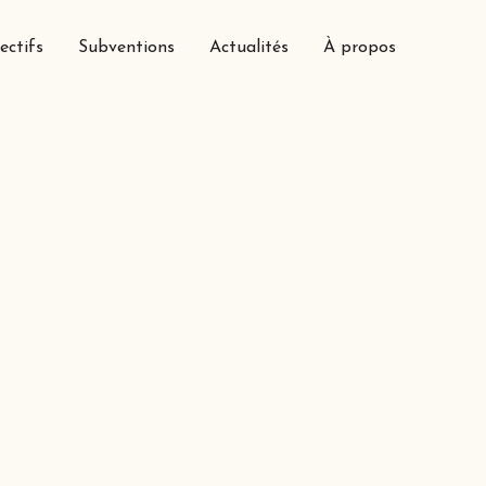
ectifs
Subventions
Actualités
À propos