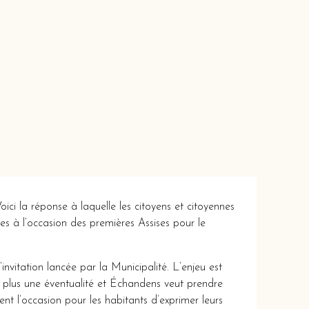
ci la réponse à laquelle les citoyens et citoyennes
es à l’occasion des premières Assises pour le
nvitation lancée par la Municipalité. L’enjeu est
t plus une éventualité et Échandens veut prendre
ent l’occasion pour les habitants d’exprimer leurs