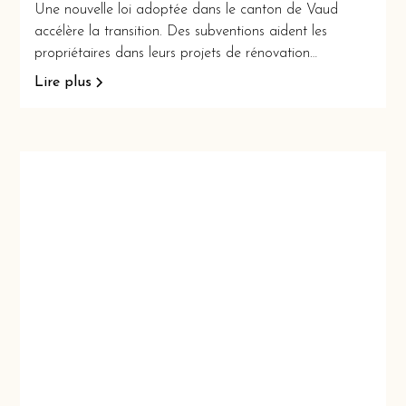
Une nouvelle loi adoptée dans le canton de Vaud
accélère la transition. Des subventions aident les
propriétaires dans leurs projets de rénovation
énergétique.
Lire plus