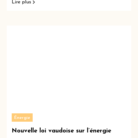
Lire plus
Énergie
Nouvelle loi vaudoise sur l’énergie