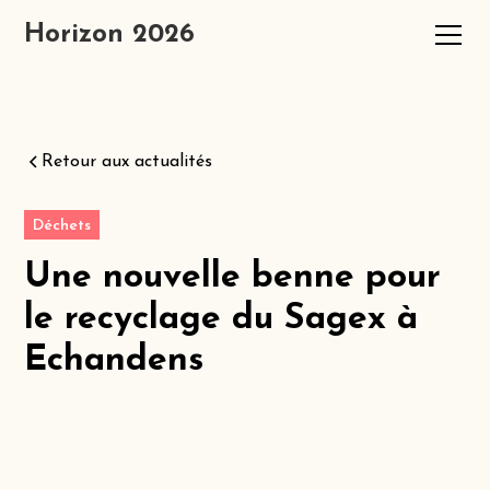
Horizon 2026
Retour aux actualités
Déchets
Une nouvelle benne pour
le recyclage du Sagex à
Echandens