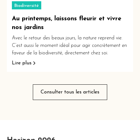
Biodiversité
Au printemps, laissons fleurir et vivre
nos jardins
Avec le retour des beaux jours, la nature reprend vie.
C’est aussi le moment idéal pour agir concrètement en
faveur de la biodiversité, directement chez soi.
Lire plus
Consulter tous les articles