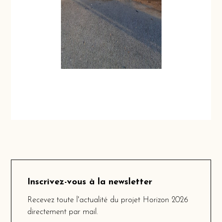
Inscrivez-vous à la newsletter
Recevez toute l'actualité du projet Horizon 2026
directement par mail.