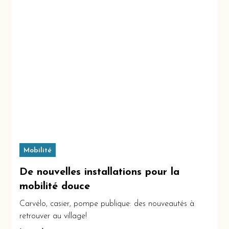
Mobilité
De nouvelles installations pour la
mobilité douce
Carvélo, casier, pompe publique: des nouveautés à
retrouver au village!