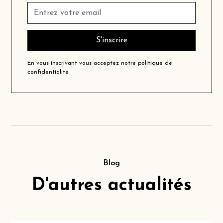
En vous inscrivant vous acceptez notre
politique de
confidentialité
Blog
D'autres actualités