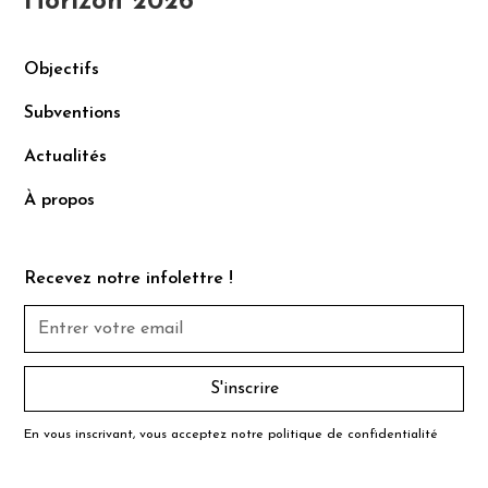
Horizon 2026
Objectifs
Subventions
Actualités
À propos
Recevez notre infolettre !
En vous inscrivant, vous acceptez notre
politique de confidentialité