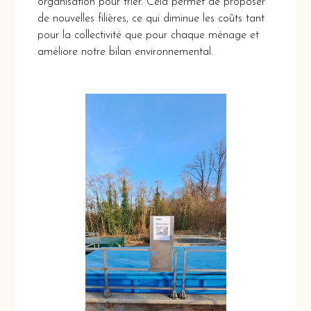
organisation pour trier. Cela permet de proposer
de nouvelles filières, ce qui diminue les coûts tant
pour la collectivité que pour chaque ménage et
améliore notre bilan environnemental.