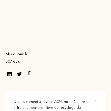
Mis à jour le
20/2/24
Depuis samedi 3 février 2024, notre Centre de Tri
offre une nouvelle filière de recyclage du