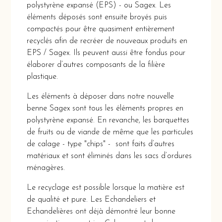
polystyrène expansé (EPS) - ou Sagex. Les
éléments déposés sont ensuite broyés puis
compactés pour être quasiment entièrement
recyclés afin de recréer de nouveaux produits en
EPS / Sagex. Ils peuvent aussi être fondus pour
élaborer d’autres composants de la filière
plastique.
Les éléments à déposer dans notre nouvelle
benne Sagex sont tous les éléments propres en
polystyrène expansé. En revanche, les barquettes
de fruits ou de viande de même que les particules
de calage - type "chips" - sont faits d’autres
matériaux et sont éliminés dans les sacs d’ordures
ménagères.
Le recyclage est possible lorsque la matière est
de qualité et pure. Les Echandeliers et
Echandelières ont déjà démontré leur bonne