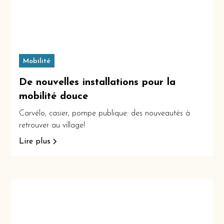
Mobilité
De nouvelles installations pour la
mobilité douce
Carvélo, casier, pompe publique: des nouveautés à
retrouver au village!
Lire plus