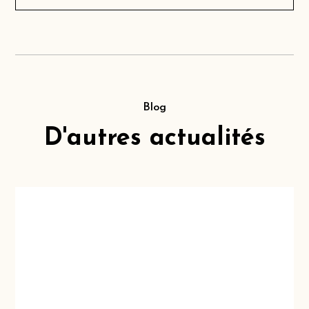
Blog
D'autres actualités