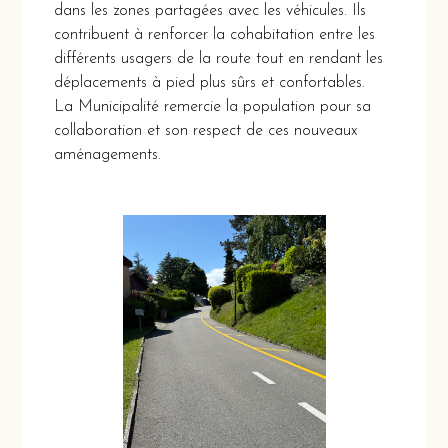
dans les zones partagées avec les véhicules. Ils
contribuent à renforcer la cohabitation entre les
différents usagers de la route tout en rendant les
déplacements à pied plus sûrs et confortables.
La Municipalité remercie la population pour sa
collaboration et son respect de ces nouveaux
aménagements.