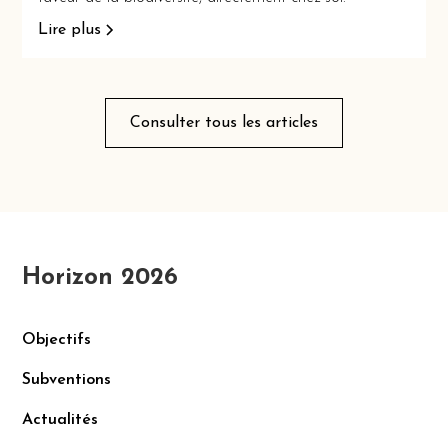
Lire plus
Consulter tous les articles
Horizon 2026
Objectifs
Subventions
Actualités