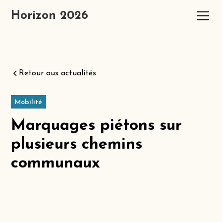
Horizon 2026
Retour aux actualités
Mobilité
Marquages piétons sur
plusieurs chemins
communaux