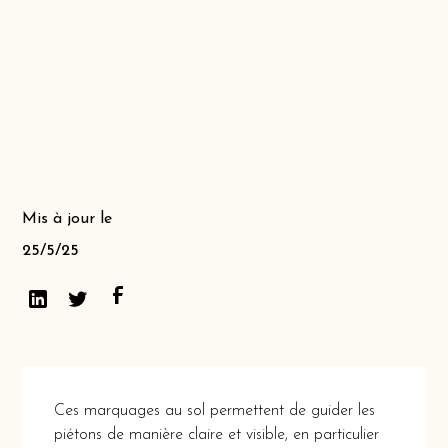
Mis à jour le
25/5/25
Ces marquages au sol permettent de guider les
piétons de manière claire et visible, en particulier