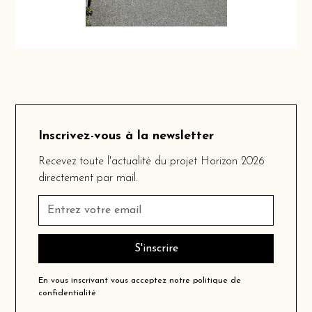
Inscrivez-vous à la newsletter
Recevez toute l'actualité du projet Horizon 2026
directement par mail.
En vous inscrivant vous acceptez notre
politique de
confidentialité