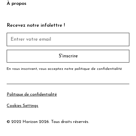
À propos
Recevez notre infolettre !
En vous inscrivant, vous acceptez notre
politique de confidentialité
Politique de confidentialité
Cookies Settings
© 2022 Horizon 2026. Tous droits réservés.