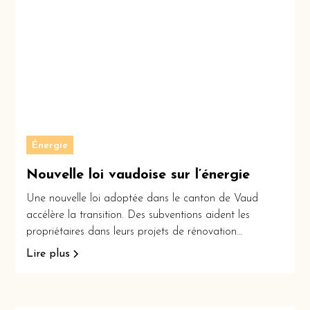
Énergie
Nouvelle loi vaudoise sur l’énergie
Une nouvelle loi adoptée dans le canton de Vaud
accélère la transition. Des subventions aident les
propriétaires dans leurs projets de rénovation
énergétique.
Lire plus